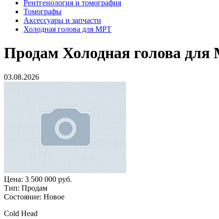
Рентгенология и томография
Томографы
Аксессуары и запчасти
Холодная голова для МРТ
Продам
Холодная голова для
03.08.2026
Цена:
3 500 000 руб.
Тип:
Продам
Состояние:
Новое
Cold Head