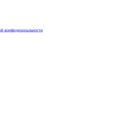
ой конфиденциальности