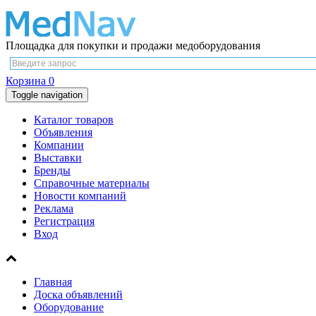
Площадка для покупки и продажи медоборудования
Корзина
0
Toggle navigation
Каталог товаров
Объявления
Компании
Выставки
Бренды
Справочные материалы
Новости компаний
Реклама
Регистрация
Вход
Главная
Доска объявлений
Оборудование