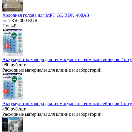
Холодная голова для МРТ GE RDK-408A3
от 1 850 000 EUR
Новый
Аккумулятор холода для термосумок и термоконтейнеров 2 шт
980 руб./шт.
Расходные материалы для клиник и лабораторий
Аккумулятор холода для термосумок и термоконтейнеров 1 шту
480 руб./шт.
Расходные материалы для клиник и лабораторий