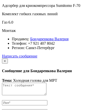
Адсорбер для криокомпрессора Sumitomo F-70
Комплект гибких газовых линий
Газ 6.0
Монтаж
Продавец:
Бондаренкова Валерия
Телефон:
+7 921 407 8042
Регион:
Санкт-Петербург
Написать сообщение
×
Сообщение для Бондаренкова Валерия
Тема:
Холодная голова для МРТ