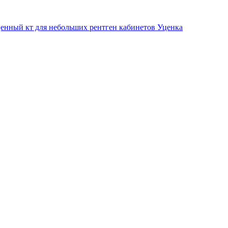
енный кт для небольших рентген кабинетов Уценка