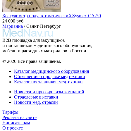
Коагулометр полуавтоматический Sysmex CA-50
24 000 руб.
Марианна
/ Санкт-Петербург
B2B площадка для закупщиков
и поставщиков медицинского оборудования,
мебели и расходных материалов в России
© 2026 Все права защищены.
Каталог медицинского оборудования
Объявления о продаже медтехники
Каталог поставщиков медтехники
Новости и пресс-релизы компаний
Отраслевые выставки
Новости мед. отрасли
Тарифы
Реклама на сайте
Написать нам
О проекте