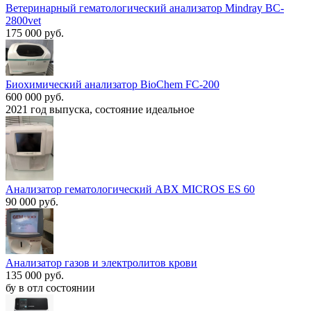
Ветеринарный гематологический анализатор Mindray BC-
2800vet
175 000 руб.
Биохимический анализатор BioChem FC-200
600 000 руб.
2021 год выпуска, состояние идеальное
Анализатор гематологический ABX MICROS ES 60
90 000 руб.
Анализатор газов и электролитов крови
135 000 руб.
бу в отл состоянии