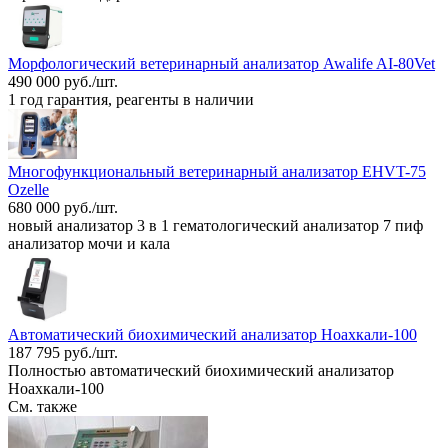
Морфологический ветеринарный анализатор Awalife AI-80Vet
490 000 руб./шт.
1 год гарантия, реагенты в наличии
Многофункциональный ветеринарный анализатор EHVT-75
Ozelle
680 000 руб./шт.
новый анализатор 3 в 1 гематологический анализатор 7 пиф
анализатор мочи и кала
Автоматический биохимический анализатор Ноахкали-100
187 795 руб./шт.
Полностью автоматический биохимический анализатор
Ноахкали-100
См. также