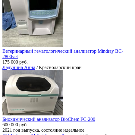
Ветеринарный гематологический анализатор Mindray BC-
2800vet
175 000 руб.
Ладунина Анна
/ Краснодарский край
Биохимический анализатор BioChem FC-200
600 000 руб.
2021 год выпуска, состояние идеальное