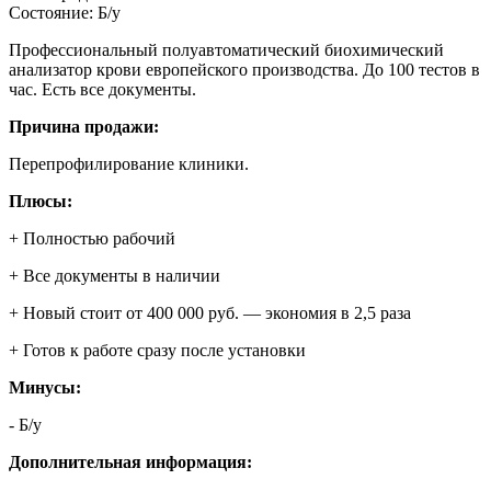
Состояние:
Б/у
Профессиональный полуавтоматический биохимический
анализатор крови европейского производства. До 100 тестов в
час. Есть все документы.
Причина продажи:
Перепрофилирование клиники.
Плюсы:
+ Полностью рабочий
+ Все документы в наличии
+ Новый стоит от 400 000 руб. — экономия в 2,5 раза
+ Готов к работе сразу после установки
Минусы:
- Б/у
Дополнительная информация: