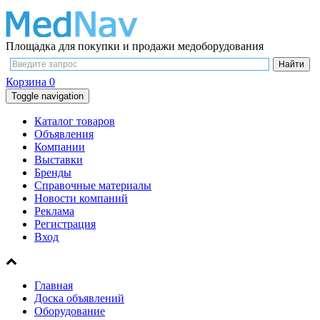
Площадка для покупки и продажи медоборудования
Корзина
0
Toggle navigation
Каталог товаров
Объявления
Компании
Выставки
Бренды
Справочные материалы
Новости компаний
Реклама
Регистрация
Вход
Главная
Доска объявлений
Оборудование