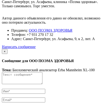
Санкт-Петербург, ул. Асафьева, клиника «Поэма здоровья».
Только самовывоз. Торг уместен.
Автор данного объявления его давно не обновлял, возможно
оно потеряло актуальность.
Продавец:
ООО ПОЭМА ЗДОРОВЬЯ
Телефон:
+7 931 270 17 32
Адрес:
Санкт-Петербург, ул. Асафьева, 9, к 2, лит. А
Написать сообщение
×
Сообщение для ООО ПОЭМА ЗДОРОВЬЯ
Тема:
Биохимический анализатор Erba Mannheim XL-100