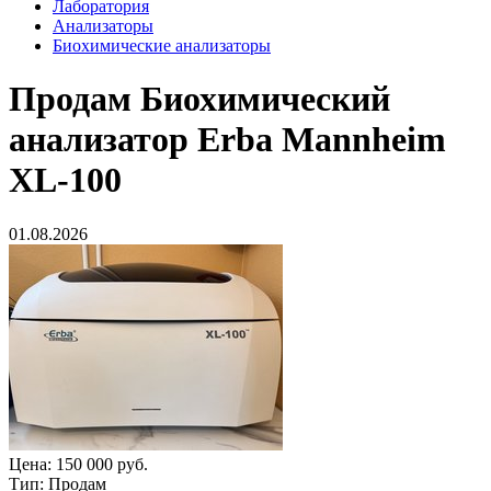
Лаборатория
Анализаторы
Биохимические анализаторы
Продам
Биохимический
анализатор Erba Mannheim
XL-100
01.08.2026
Цена:
150 000 руб.
Тип:
Продам