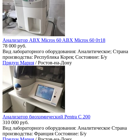
Анализатор ABX Micros 60 ABX Micros 60 0т18
78 000 руб.
Вид лабораторного оборудования: Аналитическое; Страна
производства: Республика Корея; Состояние: Б/у
Прядун Мария
/ Ростов-на-Дону
Анализатор биохимический Pentra С 200
310 000 руб.
Вид лабораторного оборудования: Аналитическое Страна
производства: Франция Состояние: Б/у
Прядун Мария
/ Ростов-на-Дону