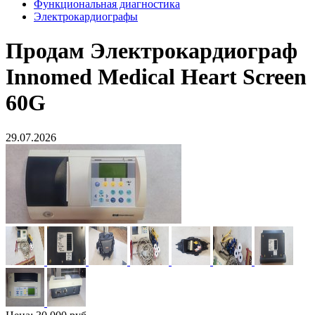
Функциональная диагностика
Электрокардиографы
Продам
Электрокардиограф
Innomed Medical Heart Screen
60G
29.07.2026