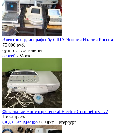
Электрокардиографы бу США Япония Италия Россия
75 000 руб.
бу в отл. состоянии
сергей
/ Москва
Фетальный монитор General Electric Corometrics 172
По запросу
ООО Len-Mediko
/ Санкт-Петербург