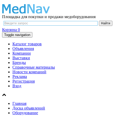
Площадка для покупки и продажи медоборудования
Корзина
0
Toggle navigation
Каталог товаров
Объявления
Компании
Выставки
Бренды
Справочные материалы
Новости компаний
Реклама
Регистрация
Вход
Главная
Доска объявлений
Оборудование