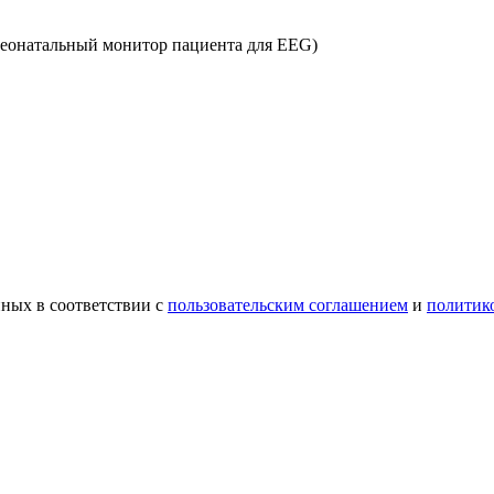
еонатальный монитор пациента для EEG)
ных в соответствии с
пользовательским соглашением
и
политик