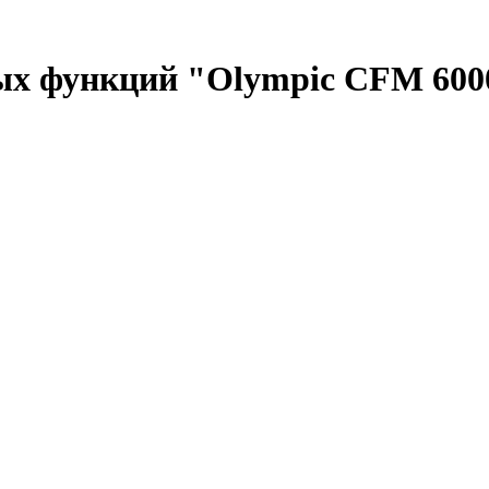
х функций "Olympic CFM 600