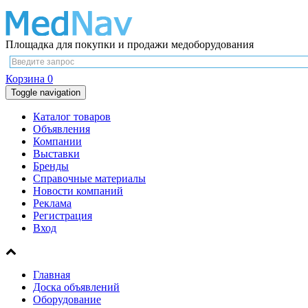
Площадка для покупки и продажи медоборудования
Корзина
0
Toggle navigation
Каталог товаров
Объявления
Компании
Выставки
Бренды
Справочные материалы
Новости компаний
Реклама
Регистрация
Вход
Главная
Доска объявлений
Оборудование