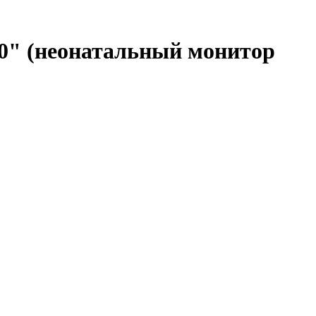
0" (неонатальный монитор