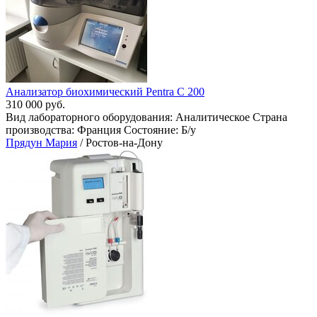
Анализатор биохимический Pentra С 200
310 000 руб.
Вид лабораторного оборудования: Аналитическое Страна
производства: Франция Состояние: Б/у
Прядун Мария
/ Ростов-на-Дону