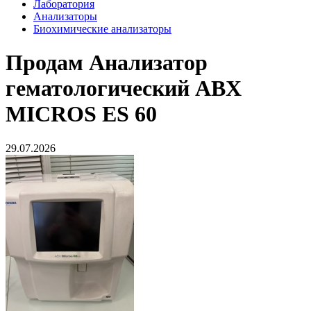
Лаборатория
Анализаторы
Биохимические анализаторы
Продам
Анализатор
гематологический ABX
MICROS ES 60
29.07.2026