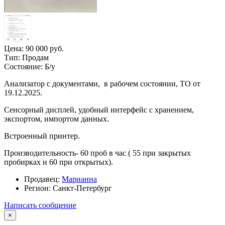
Цена:
90 000 руб.
Тип:
Продам
Состояние:
Б/у
Анализатор с документами, в рабочем состоянии, ТО от
19.12.2025.
Сенсорный дисплей, удобный интерфейс с хранением,
экспортом, импортом данных.
Встроенный принтер.
Производительность- 60 проб в час ( 55 при закрытых
пробирках и 60 при открытых).
Продавец:
Марианна
Регион:
Санкт-Петербург
Написать сообщение
×