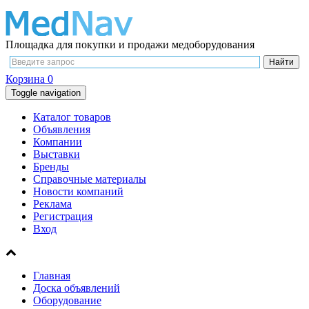
Площадка для покупки и продажи медоборудования
Корзина
0
Toggle navigation
Каталог товаров
Объявления
Компании
Выставки
Бренды
Справочные материалы
Новости компаний
Реклама
Регистрация
Вход
Главная
Доска объявлений
Оборудование