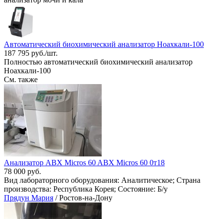
Автоматический биохимический анализатор Ноахкали-100
187 795 руб./шт.
Полностью автоматический биохимический анализатор
Ноахкали-100
См. также
Анализатор ABX Micros 60 ABX Micros 60 0т18
78 000 руб.
Вид лабораторного оборудования: Аналитическое; Страна
производства: Республика Корея; Состояние: Б/у
Прядун Мария
/ Ростов-на-Дону