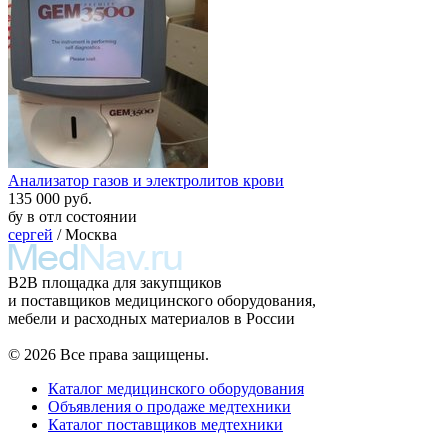
Анализатор газов и электролитов крови
135 000 руб.
бу в отл состоянии
сергей
/ Москва
B2B площадка для закупщиков
и поставщиков медицинского оборудования,
мебели и расходных материалов в России
© 2026 Все права защищены.
Каталог медицинского оборудования
Объявления о продаже медтехники
Каталог поставщиков медтехники