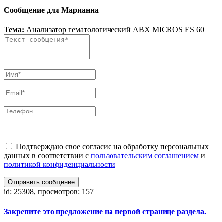
Сообщение для Марианна
Тема:
Анализатор гематологический ABX MICROS ES 60
Подтверждаю свое согласие на обработку персональных
данных в соответствии с
пользовательским соглашением
и
политикой конфиденциальности
Отправить сообщение
id: 25308, просмотров: 157
Закрепите это предложение на первой странице раздела.