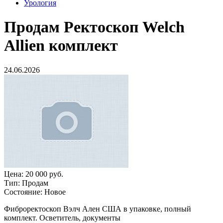
Урология
Продам
Ректоскоп Welch
Allien комплект
24.06.2026
Цена:
20 000 руб.
Тип:
Продам
Состояние:
Новое
Фиброректоскоп Вэлч Ален США в упаковке, полный
комплект. Осветитель, документы