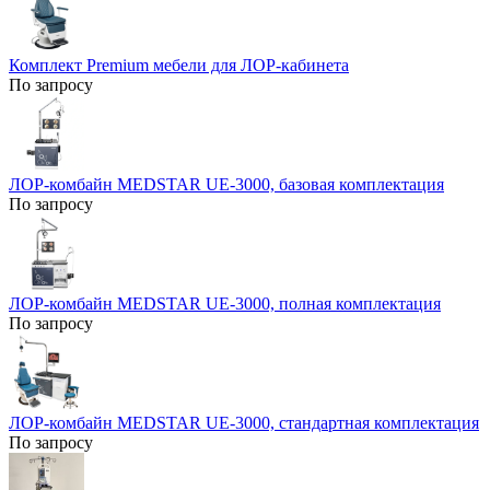
Комплект Premium мебели для ЛОР-кабинета
По запросу
ЛОР-комбайн MEDSTAR UE-3000, базовая комплектация
По запросу
ЛОР-комбайн MEDSTAR UE-3000, полная комплектация
По запросу
ЛОР-комбайн MEDSTAR UE-3000, стандартная комплектация
По запросу