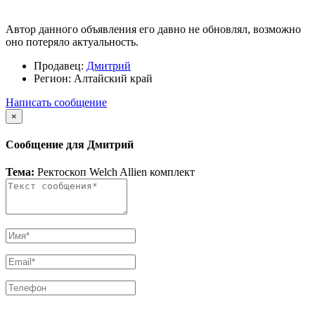
Автор данного объявления его давно не обновлял, возможно
оно потеряло актуальность.
Продавец:
Дмитрий
Регион:
Алтайский край
Написать сообщение
×
Сообщение для Дмитрий
Тема:
Ректоскоп Welch Allien комплект