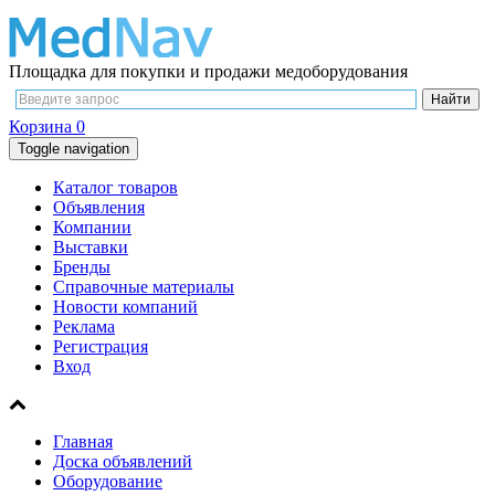
Площадка для покупки и продажи медоборудования
Корзина
0
Toggle navigation
Каталог товаров
Объявления
Компании
Выставки
Бренды
Справочные материалы
Новости компаний
Реклама
Регистрация
Вход
Главная
Доска объявлений
Оборудование