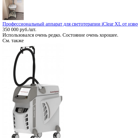
Профессиональный аппарат для светотерапии iClear XL от извес
350 000 руб./шт.
Использовался очень редко. Состояние очень хорошее.
См. также