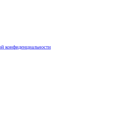
ой конфиденциальности