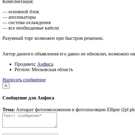
Комплектация:
— основной блок
— аппликаторы
— система охлаждения
— все необходимые кабели
Разумный торг возможен при быстром решении.
Автор данного объявления его давно не обновлял, возможно он
Продавец:
Анфиса
Регион:
Московская область
Написать сообщение
×
Сообщение для Анфиса
Тема:
Аппарат фотоомоложения и фотоэпиляции Ellipse i2pl pl