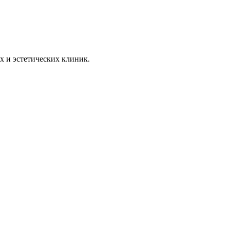
х и эстетических клиник.