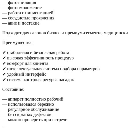
— фотоэпиляция
— фотоомоложение
— работа с пигментацией
— сосудистые проявления
— акне и постакне
Подходит для салонов бизнес и премиум-сегмента, медицински
Преимущества:
✔ стабильная и безопасная работа
✔ высокая эффективность процедур
✔ комфорт для клиента
✔ интеллектуальная система подбора параметров
✔ удобный интерфейс
✔ система контроля ресурса насадок
Состояние:
— аппарат полностью рабочий
— использовался бережно
— регулярное обслуживание
— без скрытых дефектов
— можно проверить при встрече