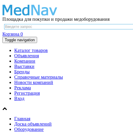
Площадка для покупки и продажи медоборудования
Корзина
0
Toggle navigation
Каталог товаров
Объявления
Компании
Выставки
Бренды
Справочные материалы
Новости компаний
Реклама
Регистрация
Вход
Главная
Доска объявлений
Оборудование