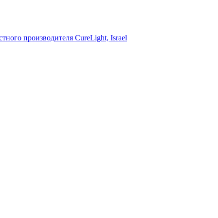
тного производителя CureLight, Israel