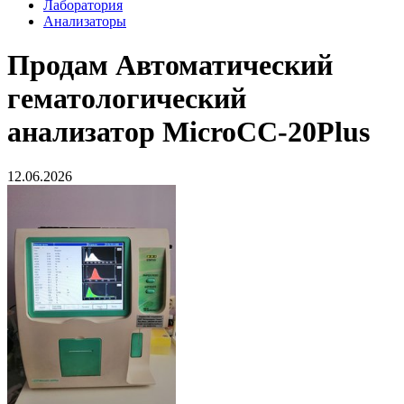
Лаборатория
Анализаторы
Продам
Автоматический
гематологический
анализатор MicroCC-20Plus
12.06.2026