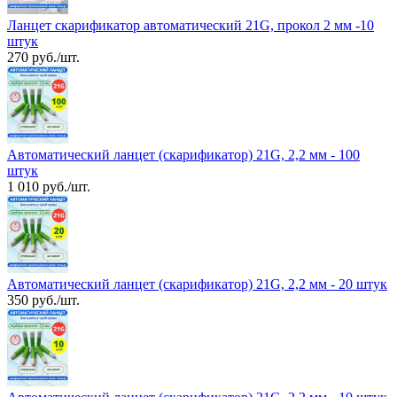
Ланцет скарификатор автоматический 21G, прокол 2 мм -10
штук
270 руб./шт.
Автоматический ланцет (скарификатор) 21G, 2,2 мм - 100
штук
1 010 руб./шт.
Автоматический ланцет (скарификатор) 21G, 2,2 мм - 20 штук
350 руб./шт.