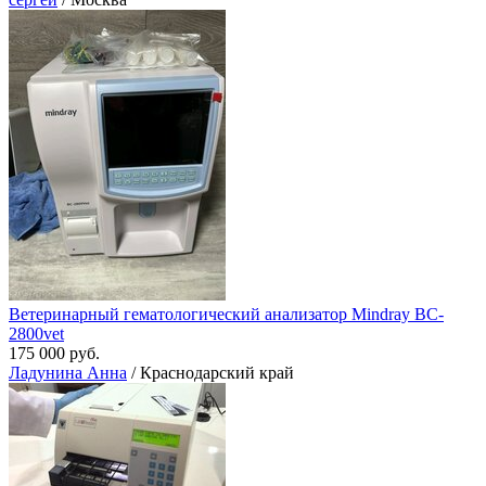
Ветеринарный гематологический анализатор Mindray BC-
2800vet
175 000 руб.
Ладунина Анна
/ Краснодарский край