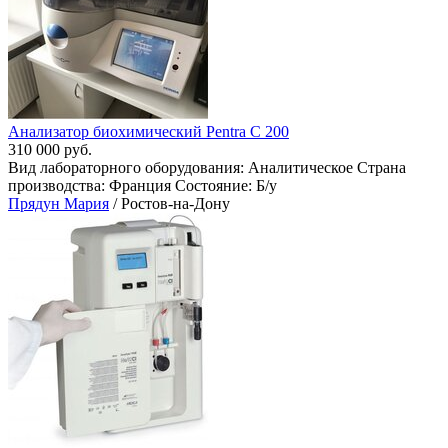
Анализатор биохимический Pentra С 200
310 000 руб.
Вид лабораторного оборудования: Аналитическое Страна
производства: Франция Состояние: Б/у
Прядун Мария
/ Ростов-на-Дону