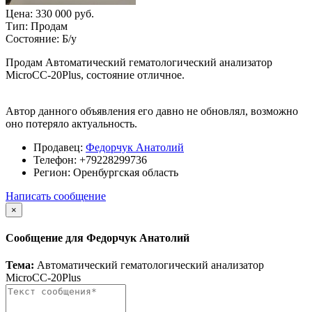
Цена:
330 000 руб.
Тип:
Продам
Состояние:
Б/у
Продам Автоматический гематологический анализатор
MicroCC-20Plus, состояние отличное.
Автор данного объявления его давно не обновлял, возможно
оно потеряло актуальность.
Продавец:
Федорчук Анатолий
Телефон:
+79228299736
Регион:
Оренбургская область
Написать сообщение
×
Сообщение для Федорчук Анатолий
Тема:
Автоматический гематологический анализатор
MicroCC-20Plus