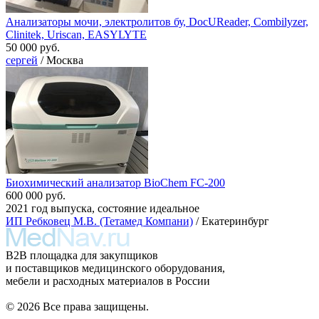
Анализаторы мочи, электролитов бу, DocUReader, Combilyzer,
Clinitek, Uriscan, EASYLYTE
50 000 руб.
сергей
/ Москва
Биохимический анализатор BioChem FC-200
600 000 руб.
2021 год выпуска, состояние идеальное
ИП Ребковец М.В. (Тетамед Компани)
/ Екатеринбург
B2B площадка для закупщиков
и поставщиков медицинского оборудования,
мебели и расходных материалов в России
© 2026 Все права защищены.