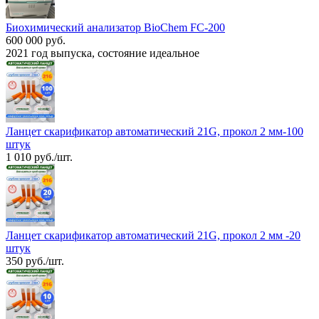
Биохимический анализатор BioChem FC-200
600 000 руб.
2021 год выпуска, состояние идеальное
Ланцет скарификатор автоматический 21G, прокол 2 мм-100
штук
1 010 руб./шт.
Ланцет скарификатор автоматический 21G, прокол 2 мм -20
штук
350 руб./шт.