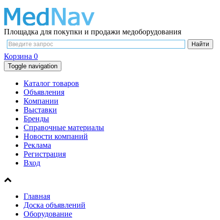
Площадка для покупки и продажи медоборудования
Корзина
0
Toggle navigation
Каталог товаров
Объявления
Компании
Выставки
Бренды
Справочные материалы
Новости компаний
Реклама
Регистрация
Вход
Главная
Доска объявлений
Оборудование