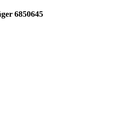
ger 6850645