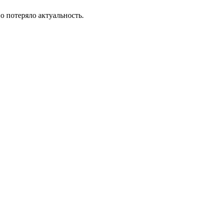
о потеряло актуальность.