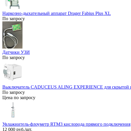
Наркозно-дыхательный аппарат Drager Fabius Plus XL
По запросу
Датчики УЗИ
По запросу
Выключатель CADUCEUS ALING EXPERIENCE для скрытой про
По запросу
Цена по запросу
Увлажнитель-флоуметр RTM3 кислорода прямого подключения
12 000 руб./шт.