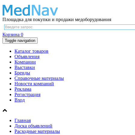
Площадка для покупки и продажи медоборудования
Корзина
0
Toggle navigation
Каталог товаров
Объявления
Компании
Выставки
Бренды
Справочные материалы
Новости компаний
Реклама
Регистрация
Вход
Главная
Доска объявлений
Расходные материалы