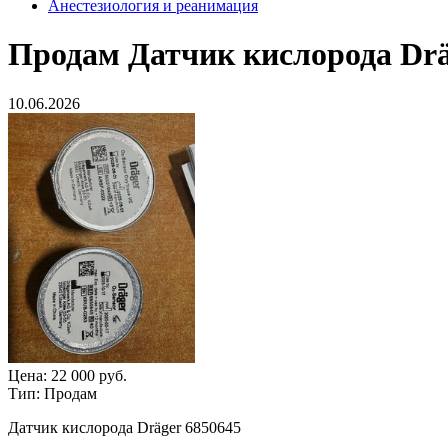
Анестезиология и реанимация
Продам
Датчик кислорода Drä
10.06.2026
Цена:
22 000 руб.
Тип:
Продам
Датчик кислорода Dräger 6850645