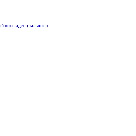
ой конфиденциальности