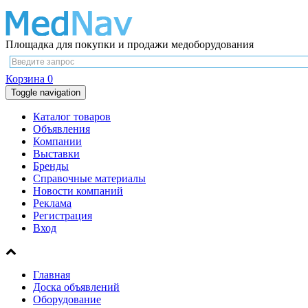
Площадка для покупки и продажи медоборудования
Корзина
0
Toggle navigation
Каталог товаров
Объявления
Компании
Выставки
Бренды
Справочные материалы
Новости компаний
Реклама
Регистрация
Вход
Главная
Доска объявлений
Оборудование