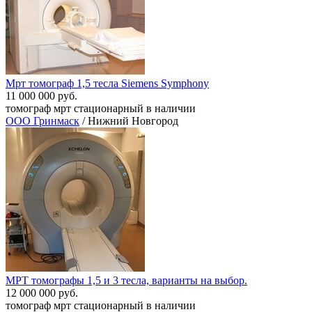
Мрт томограф 1,5 тесла Siemens Symphony
11 000 000 руб.
томограф мрт стационарный в наличии
ООО Гринмаск
/ Нижний Новгород
МРТ томографы 1,5 и 3 тесла, варианты на выбор.
12 000 000 руб.
томограф мрт стационарный в наличии