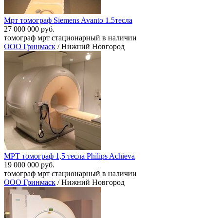
Мрт томограф Siemens Avanto 1.5тесла
27 000 000 руб.
томограф мрт стационарный в наличии
ООО Гринмаск
/ Нижний Новгород
МРТ томограф 1,5 тесла Philips Achieva
19 000 000 руб.
томограф мрт стационарный в наличии
ООО Гринмаск
/ Нижний Новгород