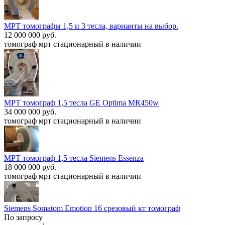
МРТ томографы 1,5 и 3 тесла, варианты на выбор.
12 000 000 руб.
томограф мрт стационарный в наличии
МРТ томограф 1,5 тесла GE Optima MR450w
34 000 000 руб.
томограф мрт стационарный в наличии
МРТ томограф 1,5 тесла Siemens Essenza
18 000 000 руб.
томограф мрт стационарный в наличии
Siemens Somatom Emotion 16 срезовый кт томограф
По запросу