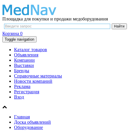
Площадка для покупки и продажи медоборудования
Корзина
0
Toggle navigation
Каталог товаров
Объявления
Компании
Выставки
Бренды
Справочные материалы
Новости компаний
Реклама
Регистрация
Вход
Главная
Доска объявлений
Оборудование