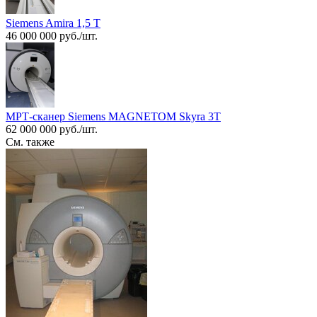
Siemens Amira 1,5 Т
46 000 000 руб./шт.
МРТ-сканер Siemens MAGNETOM Skyra 3T
62 000 000 руб./шт.
См. также