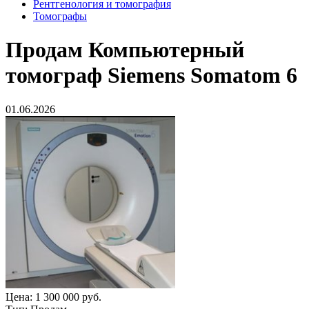
Рентгенология и томография
Томографы
Продам
Компьютерный
томограф Siemens Somatom 6
01.06.2026
Цена:
1 300 000 руб.