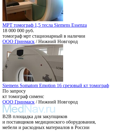
МРТ томограф 1,5 тесла Siemens Essenza
18 000 000 руб.
томограф мрт стационарный в наличии
ООО Гринмаск
/ Нижний Новгород
Siemens Somatom Emotion 16 срезовый кт томограф
По запросу
кт томограф сименс
ООО Гринмаск
/ Нижний Новгород
B2B площадка для закупщиков
и поставщиков медицинского оборудования,
мебели и расходных материалов в России