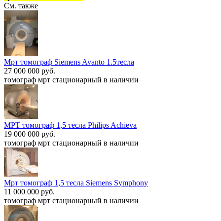
См. также
Мрт томограф Siemens Avanto 1.5тесла
27 000 000 руб.
томограф мрт стационарный в наличии
МРТ томограф 1,5 тесла Philips Achieva
19 000 000 руб.
томограф мрт стационарный в наличии
Мрт томограф 1,5 тесла Siemens Symphony
11 000 000 руб.
томограф мрт стационарный в наличии