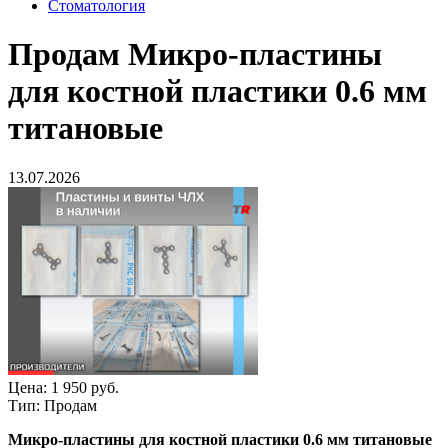
Стоматология
Продам
Микро-пластины
для костной пластики 0.6 мм
титановые
13.07.2026
Цена:
1 950 руб.
Тип:
Продам
Микро-пластины для костной пластики 0.6 мм титановые