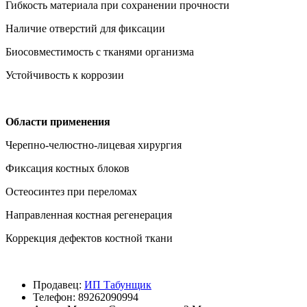
Гибкость материала при сохранении прочности
Наличие отверстий для фиксации
Биосовместимость с тканями организма
Устойчивость к коррозии
Области применения
Черепно-челюстно-лицевая хирургия
Фиксация костных блоков
Остеосинтез при переломах
Направленная костная регенерация
Коррекция дефектов костной ткани
Продавец:
ИП Табунщик
Телефон:
89262090994