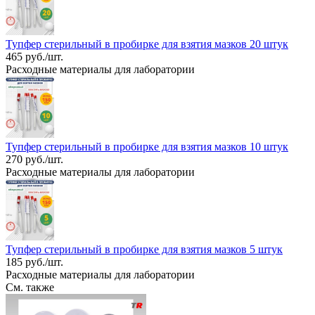
Тупфер стерильный в пробирке для взятия мазков 20 штук
465 руб./шт.
Расходные материалы для лаборатории
Тупфер стерильный в пробирке для взятия мазков 10 штук
270 руб./шт.
Расходные материалы для лаборатории
Тупфер стерильный в пробирке для взятия мазков 5 штук
185 руб./шт.
Расходные материалы для лаборатории
См. также