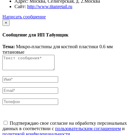
Адрес:
Москва, Селигерская, д. 2.Москва
Сайт:
http://www.titanretail.ru
Написать сообщение
×
Сообщение для ИП Табунщик
Тема:
Микро-пластины для костной пластики 0.6 мм
титановые
Подтверждаю свое согласие на обработку персональных
данных в соответствии с
пользовательским соглашением
и
политикой конфиденциальности