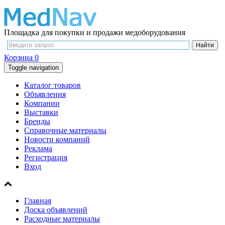
Площадка для покупки и продажи медоборудования
Корзина
0
Toggle navigation
Каталог товаров
Объявления
Компании
Выставки
Бренды
Справочные материалы
Новости компаний
Реклама
Регистрация
Вход
Главная
Доска объявлений
Расходные материалы