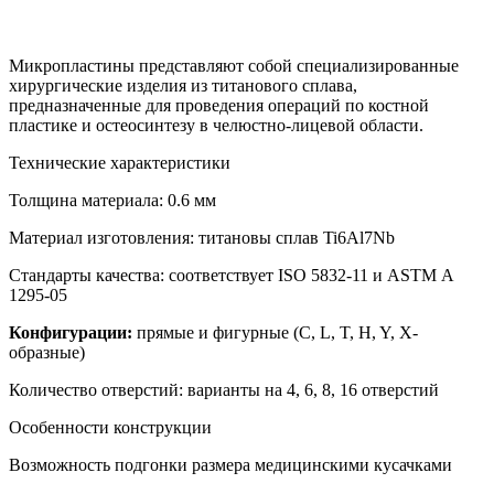
Микропластины представляют собой специализированные
хирургические изделия из титанового сплава,
предназначенные для проведения операций по костной
пластике и остеосинтезу в челюстно-лицевой области.
Технические характеристики
Толщина материала: 0.6 мм
Материал изготовления: титановы сплав Ti6Al7Nb
Стандарты качества: соответствует ISO 5832-11 и ASTM А
1295-05
Конфигурации:
прямые и фигурные (C, L, T, H, Y, Х-
образные)
Количество отверстий: варианты на 4, 6, 8, 16 отверстий
Особенности конструкции
Возможность подгонки размера медицинскими кусачками