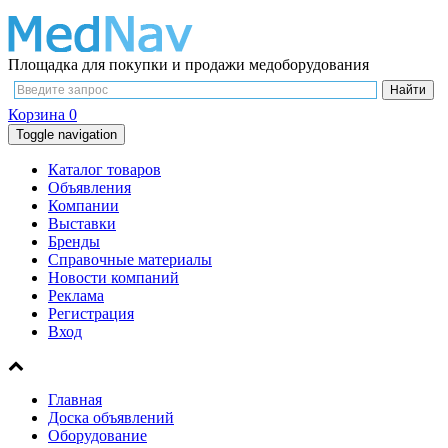
Площадка для покупки и продажи медоборудования
Корзина
0
Toggle navigation
Каталог товаров
Объявления
Компании
Выставки
Бренды
Справочные материалы
Новости компаний
Реклама
Регистрация
Вход
Главная
Доска объявлений
Оборудование