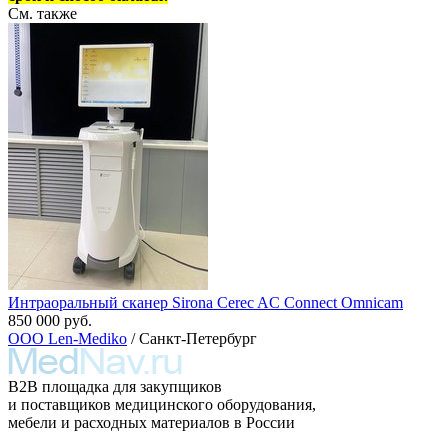
См. также
Интраоральный сканер Sirona Cerec AC Connect Omnicam
850 000 руб.
ООО Len-Mediko
/ Санкт-Петербург
B2B площадка для закупщиков
и поставщиков медицинского оборудования,
мебели и расходных материалов в России