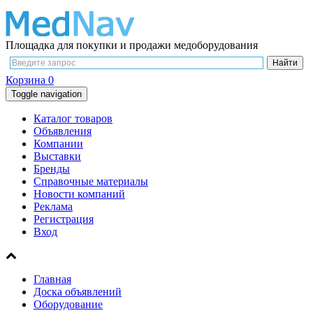
Площадка для покупки и продажи медоборудования
Корзина
0
Toggle navigation
Каталог товаров
Объявления
Компании
Выставки
Бренды
Справочные материалы
Новости компаний
Реклама
Регистрация
Вход
Главная
Доска объявлений
Оборудование