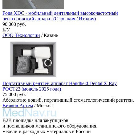
Fona XDC - мобильный дентальный высокочастотный
рентгеновский аппарат (Словакия / Италия)
90 000 руб.
Б/У
ООО Технологии
/ Казань
Портативный рентген-аппарат Handheld Dental X-Ray
POCT22 (модель 2025 года)
75 000 руб.
Абсолютно новый, портативный стоматологический рентген.
Вилков Артем
/ Москва
B2B площадка для закупщиков
и поставщиков медицинского оборудования,
мебели и расходных материалов в России