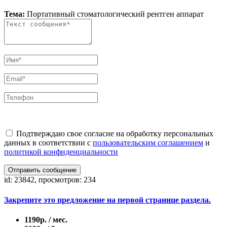
Тема:
Портативный стоматологический рентген аппарат
Подтверждаю свое согласие на обработку персональных
данных в соответствии с
пользовательским соглашением
и
политикой конфиденциальности
Отправить сообщение
id: 23842, просмотров: 234
Закрепите это предложение на первой странице раздела.
1190р. / мес.