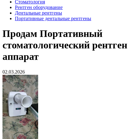
Стоматология
Рентген оборудование
Дентальные рентгены
Портативные дентальные рентгены
Продам
Портативный
стоматологический рентген
аппарат
02.03.2026