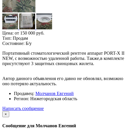
Цена:
от 150 000 руб.
Тип:
Продам
Состояние:
Б/у
Портативный стоматологический рентген аппарат PORT-X II
NEW, с возможностью удаленной работы. Также,в комплекте
присутствуют 3 защитных свинцовых жилета.
Автор данного объявления его давно не обновлял, возможно
оно потеряло актуальность.
Продавец:
Молчанов Евгений
Регион:
Нижегородская область
Написать сообщение
×
Сообщение для Молчанов Евгений