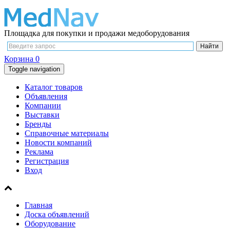
Площадка для покупки и продажи медоборудования
Корзина
0
Toggle navigation
Каталог товаров
Объявления
Компании
Выставки
Бренды
Справочные материалы
Новости компаний
Реклама
Регистрация
Вход
Главная
Доска объявлений
Оборудование