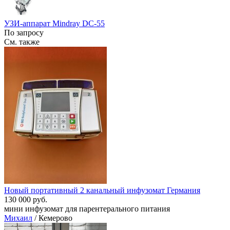
УЗИ-аппарат Mindray DC-55
По запросу
См. также
Новый портативный 2 канальный инфузомат Германия
130 000 руб.
мини инфузомат для парентерального питания
Михаил
/ Кемерово