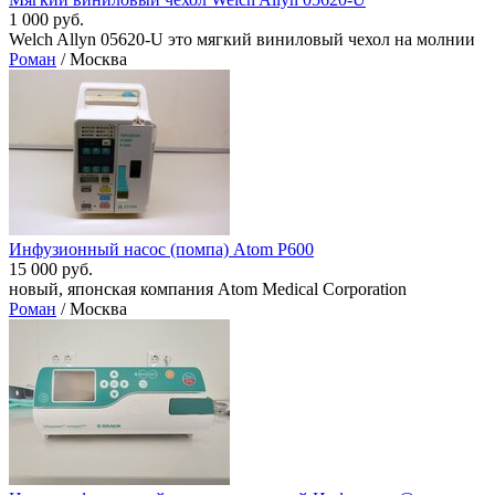
1 000 руб.
Welch Allyn 05620-U это мягкий виниловый чехол на молнии
Роман
/ Москва
Инфузионный насос (помпа) Atom P600
15 000 руб.
новый, японская компания Atom Medical Corporation
Роман
/ Москва