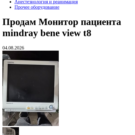
Анестезиология и реанимация
Прочее оборудование
Продам
Монитор пациента
mindray bene view t8
04.08.2026