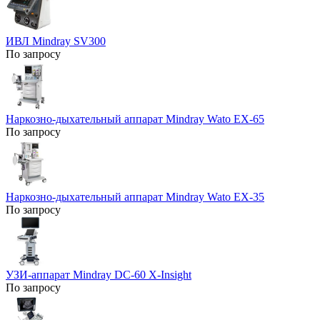
ИВЛ Mindray SV300
По запросу
Наркозно-дыхательный аппарат Mindray Wato EX-65
По запросу
Наркозно-дыхательный аппарат Mindray Wato EX-35
По запросу
УЗИ-аппарат Mindray DC-60 X-Insight
По запросу