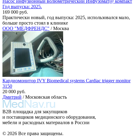
Насос инфузионный волюметрический Инфузомат@ компакт
Год выпуска: 2025.
169 000 руб.
Практически новый, год выпуска: 2025, использовался мало,
больше просто стоял в клинике
ООО "МЕДФРЕНДС"
/ Москва
Кардиомонитор IVY Biomedical systems Cardiac trigger monitor
3150
20 000 руб.
Дмитрий
/ Московская область
B2B площадка для закупщиков
и поставщиков медицинского оборудования,
мебели и расходных материалов в России
© 2026 Все права защищены.