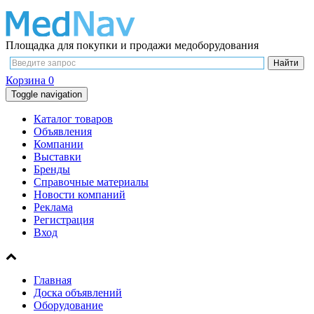
Площадка для покупки и продажи медоборудования
Корзина
0
Toggle navigation
Каталог товаров
Объявления
Компании
Выставки
Бренды
Справочные материалы
Новости компаний
Реклама
Регистрация
Вход
Главная
Доска объявлений
Оборудование