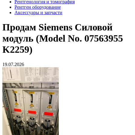
Рентгенология и томография
Рентген оборудование
Аксессуары и запчасти
Продам
Siemens Силовой
модуль (Model No. 07563955
K2259)
19.07.2026