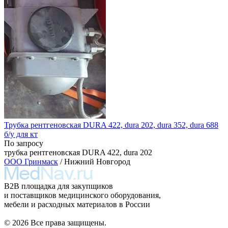
Трубка рентгеновская DURA 422, dura 202, dura 352, dura 688
б/у для кт
По запросу
трубка рентгеновская DURA 422, dura 202
ООО Гринмаск
/ Нижний Новгород
B2B площадка для закупщиков
и поставщиков медицинского оборудования,
мебели и расходных материалов в России
© 2026 Все права защищены.