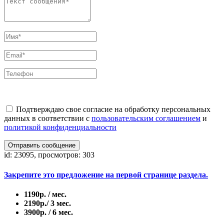
Подтверждаю свое согласие на обработку персональных
данных в соответствии с
пользовательским соглашением
и
политикой конфиденциальности
Отправить сообщение
id: 23095, просмотров: 303
Закрепите это предложение на первой странице раздела.
1190р. / мес.
2190р./ 3 мес.
3900р. / 6 мес.