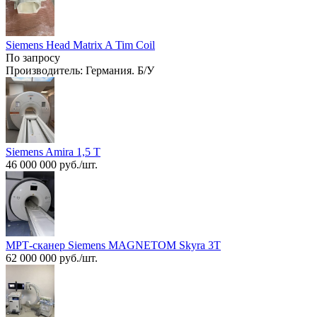
Siemens Head Matrix A Tim Coil
По запросу
Производитель: Германия. Б/У
Siemens Amira 1,5 Т
46 000 000 руб./шт.
МРТ-сканер Siemens MAGNETOM Skyra 3T
62 000 000 руб./шт.