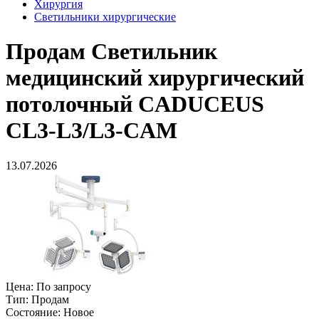
Хирургия
Светильники хирургические
Продам
Светильник
медицинский хирургический
потолочный CADUCEUS
CL3-L3/L3-CAM
13.07.2026
Цена:
По запросу
Тип:
Продам
Состояние:
Новое