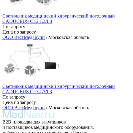
Светильник медицинский хирургический потолочный
CADUCEUS CL2-L3/L3
По запросу
Цена по запросу
ООО ВестМедГрупп
/ Московская область
Светильник медицинский хирургический потолочный
CADUCEUS CL3-L3/L3
По запросу
Цена по запросу
ООО ВестМедГрупп
/ Московская область
B2B площадка для закупщиков
и поставщиков медицинского оборудования,
мебели и расходных материалов в России