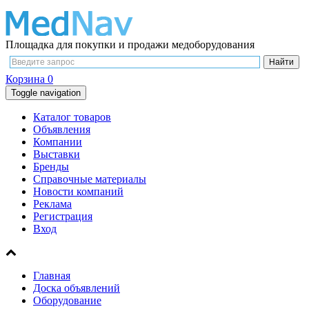
Площадка для покупки и продажи медоборудования
Корзина
0
Toggle navigation
Каталог товаров
Объявления
Компании
Выставки
Бренды
Справочные материалы
Новости компаний
Реклама
Регистрация
Вход
Главная
Доска объявлений
Оборудование