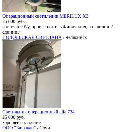
Операционный светильник MERILUX X3
25 000 руб.
состояние б/у, производитель Финляндия, в наличии 2
единицы
ПОДОЛЬСКАЯ СВЕТЛАНА
/ Челябинск
Светильник операционный alfa 734
25 000 руб.
хорошее состояние
ООО "Бюракан"
/ Сочи