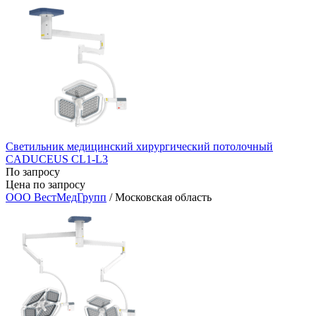
Светильник медицинский хирургический потолочный
CADUCEUS CL1-L3
По запросу
Цена по запросу
ООО ВестМедГрупп
/ Московская область