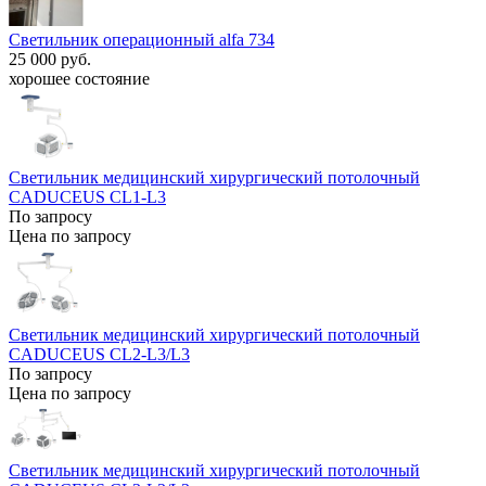
Светильник операционный alfa 734
25 000 руб.
хорошее состояние
Светильник медицинский хирургический потолочный
CADUCEUS CL1-L3
По запросу
Цена по запросу
Светильник медицинский хирургический потолочный
CADUCEUS CL2-L3/L3
По запросу
Цена по запросу
Светильник медицинский хирургический потолочный