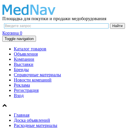
Площадка для покупки и продажи медоборудования
Корзина
0
Toggle navigation
Каталог товаров
Объявления
Компании
Выставки
Бренды
Справочные материалы
Новости компаний
Реклама
Регистрация
Вход
Главная
Доска объявлений
Расходные материалы