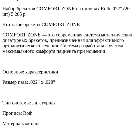
Набор брекетов COMFORT ZONE на пилонах Roth .022" (20
шт) 5 205 р
Что такое брекеты COMFORT ZONE
COMFORT ZONE — это современная система металлических
лигатурных брекетов, предназначенная для эффективного
ортодонтического лечения. Система разработана с учетом
максимального комфорта пациента при ношении.
Основные характеристики
Размер паза: .022" х .028"
Тип системы: лигатурная
Пропись: Roth
Материал: металл