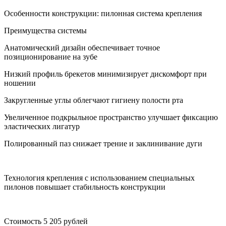
Особенности конструкции: пилонная система крепления
Преимущества системы
Анатомический дизайн обеспечивает точное
позиционирование на зубе
Низкий профиль брекетов минимизирует дискомфорт при
ношении
Закругленные углы облегчают гигиену полости рта
Увеличенное подкрыльное пространство улучшает фиксацию
эластических лигатур
Полированный паз снижает трение и заклинивание дуги
Технология крепления с использованием специальных
пилонов повышает стабильность конструкции
Стоимость 5 205 рублей