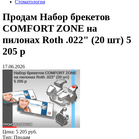
Стоматология
Продам
Набор брекетов
COMFORT ZONE на
пилонах Roth .022" (20 шт) 5
205 р
17.06.2026
Цена:
5 205 руб.
Тип:
Продам