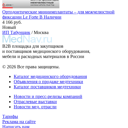
Ортодонтические миниимплантаты – для межчелюстной
фиксации Le Forte В Наличии
4 166 руб.
Новый
ИП Табунщик
/ Москва
B2B площадка для закупщиков
и поставщиков медицинского оборудования,
мебели и расходных материалов в России
© 2026 Все права защищены.
Каталог медицинского оборудования
Объявления о продаже медтехники
Каталог поставщиков медтехники
Новости и пресс-релизы компаний
Отраслевые выставки
Новости мед. отрасли
Тарифы
Реклама на сайте
Написать нам