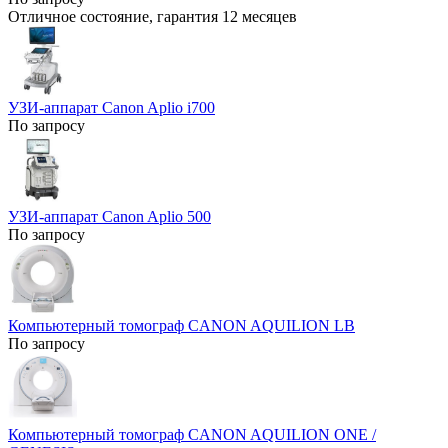
Отличное состояние, гарантия 12 месяцев
УЗИ-аппарат Canon Aplio i700
По запросу
УЗИ-аппарат Canon Aplio 500
По запросу
Компьютерный томограф CANON AQUILION LB
По запросу
Компьютерный томограф CANON AQUILION ONE /