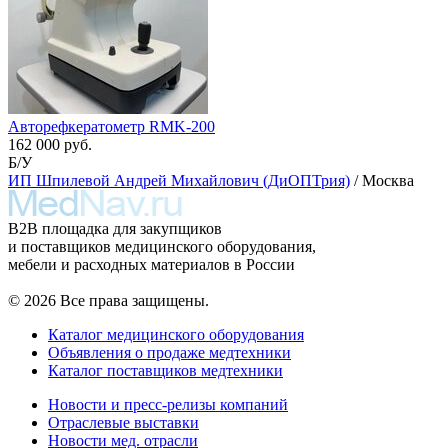
Авторефкератометр RMK-200
162 000 руб.
Б/У
ИП Шпилевой Андрей Михайлович (ДиОПТрия)
/ Москва
B2B площадка для закупщиков
и поставщиков медицинского оборудования,
мебели и расходных материалов в России
© 2026 Все права защищены.
Каталог медицинского оборудования
Объявления о продаже медтехники
Каталог поставщиков медтехники
Новости и пресс-релизы компаний
Отраслевые выставки
Новости мед. отрасли