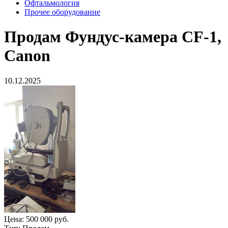
Офтальмология
Прочее оборудование
Продам
Фундус-камера CF-1,
Canon
10.12.2025
Цена:
500 000 руб.