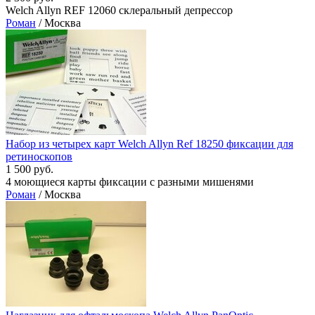
Welch Allyn REF 12060 склеральный депрессор
Роман
/ Москва
Набор из четырех карт Welch Allyn Ref 18250 фиксации для
ретиноскопов
1 500 руб.
4 моющиеся карты фиксации с разными мишенями
Роман
/ Москва