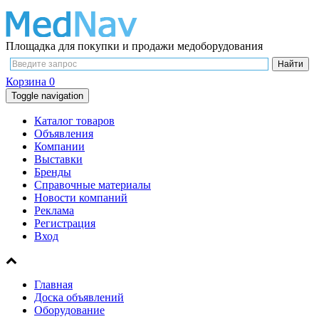
Площадка для покупки и продажи медоборудования
Корзина
0
Toggle navigation
Каталог товаров
Объявления
Компании
Выставки
Бренды
Справочные материалы
Новости компаний
Реклама
Регистрация
Вход
Главная
Доска объявлений
Оборудование