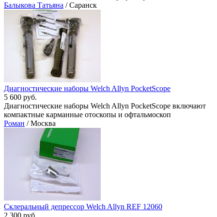
Балыкова Татьяна
/ Саранск
Диагностические наборы Welch Allyn PocketScope
5 600 руб.
Диагностические наборы Welch Allyn PocketScope включают
компактные карманные отоскопы и офтальмоскоп
Роман
/ Москва
Склеральный депрессор Welch Allyn REF 12060
2 300 руб.