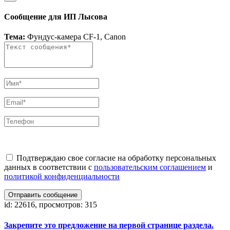
Сообщение для ИП Лысова
Тема:
Фундус-камера CF-1, Canon
Подтверждаю свое согласие на обработку персональных
данных в соответствии с
пользовательским соглашением
и
политикой конфиденциальности
Отправить сообщение
id: 22616, просмотров: 315
Закрепите это предложение на первой странице раздела.