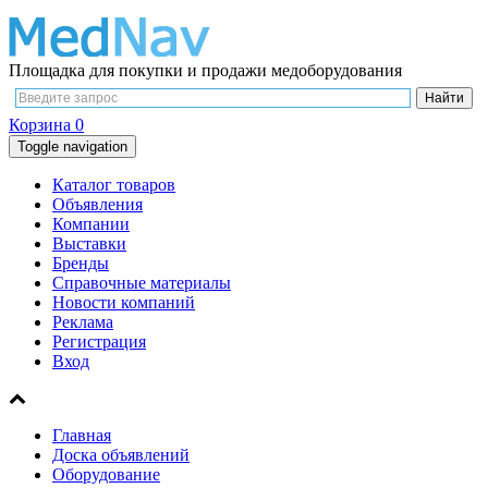
Площадка для покупки и продажи медоборудования
Корзина
0
Toggle navigation
Каталог товаров
Объявления
Компании
Выставки
Бренды
Справочные материалы
Новости компаний
Реклама
Регистрация
Вход
Главная
Доска объявлений
Оборудование