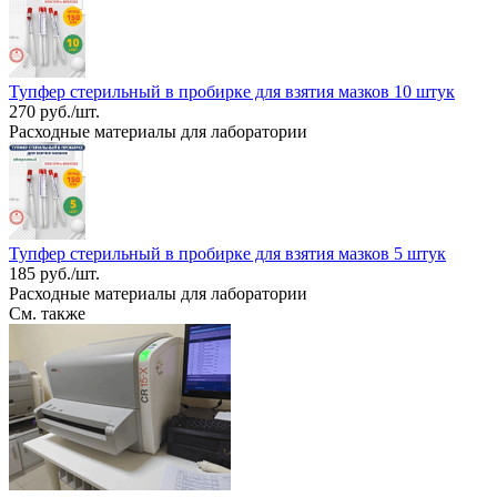
Тупфер стерильный в пробирке для взятия мазков 10 штук
270 руб./шт.
Расходные материалы для лаборатории
Тупфер стерильный в пробирке для взятия мазков 5 штук
185 руб./шт.
Расходные материалы для лаборатории
См. также