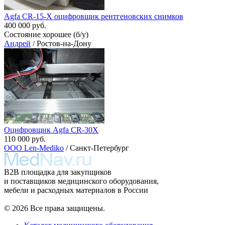
Agfa CR-15-X оцифровщик рентгеновских снимков
400 000 руб.
Состояние хорошее (б/у)
Андрей
/ Ростов-на-Дону
Оцифровщик Agfa CR-30X
110 000 руб.
ООО Len-Mediko
/ Санкт-Петербург
B2B площадка для закупщиков
и поставщиков медицинского оборудования,
мебели и расходных материалов в России
© 2026 Все права защищены.