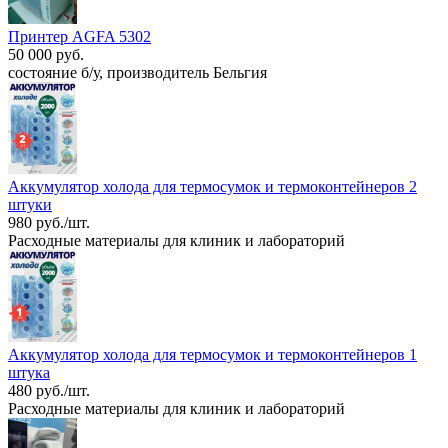
Принтер AGFA 5302
50 000 руб.
состояние б/у, производитель Бельгия
Аккумулятор холода для термосумок и термоконтейнеров 2
штуки
980 руб./шт.
Расходные материалы для клиник и лабораторий
Аккумулятор холода для термосумок и термоконтейнеров 1
штука
480 руб./шт.
Расходные материалы для клиник и лабораторий