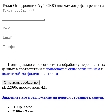
Тема:
Оцифровщик Agfa CR85 для маммографа и рентгена
Подтверждаю свое согласие на обработку персональных
данных в соответствии с
пользовательским соглашением
и
политикой конфиденциальности
Отправить сообщение
id: 22096, просмотров: 421
Закрепите это предложение на первой странице раздела.
1190р. / мес.
2190р./ 3 мес.