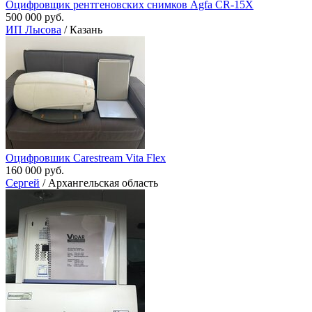
Оцифровщик рентгеновских снимков Agfa CR-15X
500 000 руб.
ИП Лысова
/ Казань
Оцифровшик Carestream Vita Flex
160 000 руб.
Сергей
/ Архангельская область