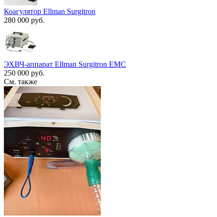
Коагулятор Ellman Surgitron
280 000 руб.
ЭХВЧ-аппарат Ellman Surgitron EMC
250 000 руб.
См. также