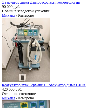
Эвакуатор дыма Дымоотсoc эхвч косметологии
90 000 руб.
Новый в заводской упаковке
Михаил
/ Кемерово
Коагулятор эхвч Германия + эвакуатор дыма США
420 000 руб.
Отличное состояние
Михаил
/ Кемерово