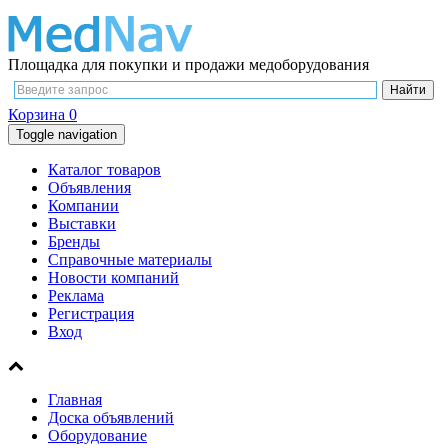
Площадка для покупки и продажи медоборудования
Корзина
0
Toggle navigation
Каталог товаров
Объявления
Компании
Выставки
Бренды
Справочные материалы
Новости компаний
Реклама
Регистрация
Вход
Главная
Доска объявлений
Оборудование