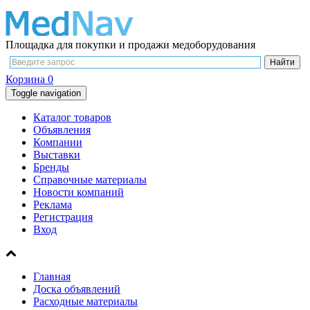
Площадка для покупки и продажи медоборудования
Корзина
0
Toggle navigation
Каталог товаров
Объявления
Компании
Выставки
Бренды
Справочные материалы
Новости компаний
Реклама
Регистрация
Вход
Главная
Доска объявлений
Расходные материалы