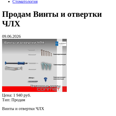
Стоматология
Продам
Винты и отвертки
ЧЛХ
09.06.2026
Цена:
1 940 руб.
Тип:
Продам
Винты и отвертки ЧЛХ