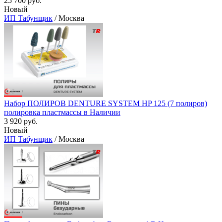
25 700 руб.
Новый
ИП Табунщик
/ Москва
Набор ПОЛИРОВ DENTURE SYSTEM HP 125 (7 полиров)
полировка пластмассы в Наличии
3 920 руб.
Новый
ИП Табунщик
/ Москва