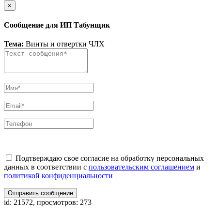
×
Сообщение для ИП Табунщик
Тема:
Винты и отвертки ЧЛХ
Подтверждаю свое согласие на обработку персональных
данных в соответствии с
пользовательским соглашением
и
политикой конфиденциальности
Отправить сообщение
id: 21572, просмотров: 273