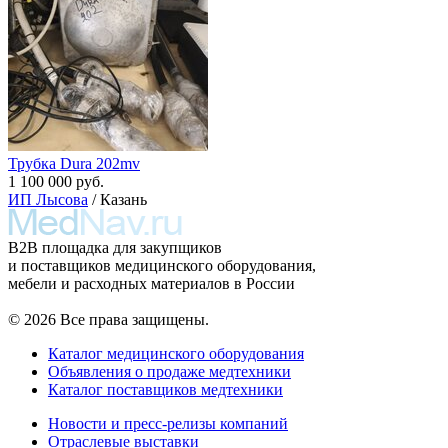
Трубка Dura 202mv
1 100 000 руб.
ИП Лысова
/ Казань
B2B площадка для закупщиков
и поставщиков медицинского оборудования,
мебели и расходных материалов в России
© 2026 Все права защищены.
Каталог медицинского оборудования
Объявления о продаже медтехники
Каталог поставщиков медтехники
Новости и пресс-релизы компаний
Отраслевые выставки