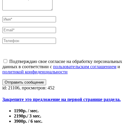
Подтверждаю свое согласие на обработку персональных
данных в соответствии с
пользовательским соглашением
и
политикой конфиденциальности
Отправить сообщение
id: 21106, просмотров: 452
Закрепите это предложение на первой странице раздела.
1190р. / мес.
2190р./ 3 мес.
3900р. / 6 мес.