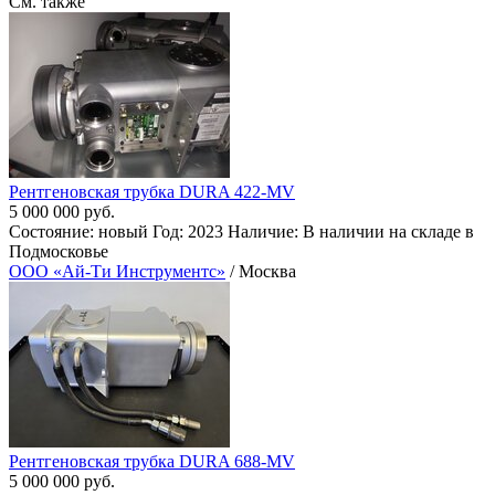
См. также
Рентгеновская трубка DURA 422-MV
5 000 000 руб.
Состояние: новый Год: 2023 Наличие: В наличии на складе в
Подмосковье
ООО «Ай-Ти Инструментс»
/ Москва
Рентгеновская трубка DURA 688-MV
5 000 000 руб.