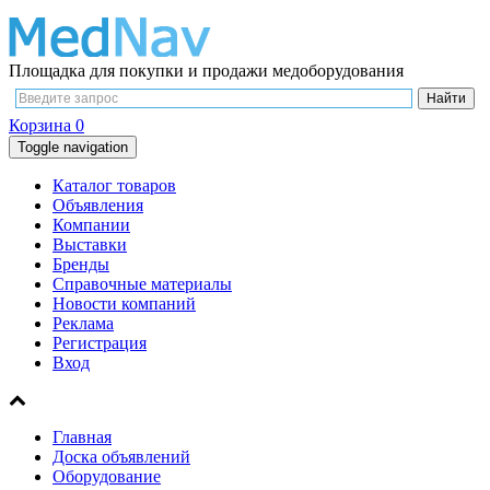
Площадка для покупки и продажи медоборудования
Корзина
0
Toggle navigation
Каталог товаров
Объявления
Компании
Выставки
Бренды
Справочные материалы
Новости компаний
Реклама
Регистрация
Вход
Главная
Доска объявлений
Оборудование