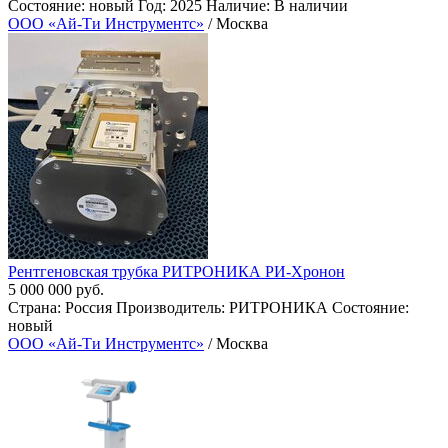
Состояние: новый Год: 2025 Наличие: В наличии
ООО «Ай-Ти Инструментс»
/ Москва
Рентгеновская трубка РИТРОНИКА РИ-Хронон
5 000 000 руб.
Страна: Россия Производитель: РИТРОНИКА Состояние:
новый
ООО «Ай-Ти Инструментс»
/ Москва