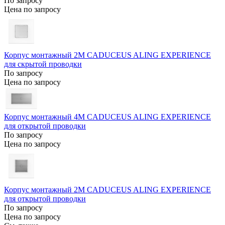
По запросу
Цена по запросу
Корпус монтажный 2М CADUCEUS ALING EXPERIENCE
для скрытой проводки
По запросу
Цена по запросу
Корпус монтажный 4М CADUCEUS ALING EXPERIENCE
для открытой проводки
По запросу
Цена по запросу
Корпус монтажный 2М CADUCEUS ALING EXPERIENCE
для открытой проводки
По запросу
Цена по запросу