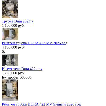
Трубка Dura 202mv
1 100 000 руб.
Рентген трубка DURA 422 MV 2025 год
4 100 000 руб.
бу
Излучатель Dura 422- mv
1 250 000 руб.
Б/у пробег 500000
Рентген трубка DURA 422 MV Siemens 2020 год