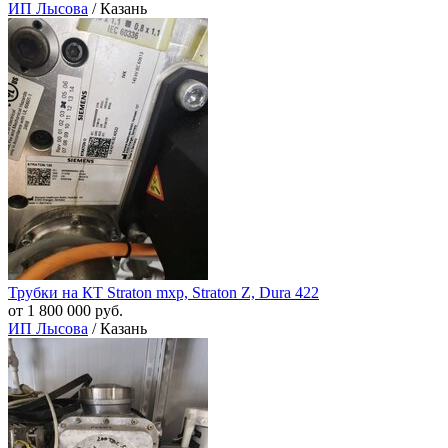
ИП Лысова
/ Казань
Трубки на КТ Straton mxp, Straton Z, Dura 422
от 1 800 000 руб.
ИП Лысова
/ Казань