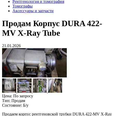
Рентгенология и томография
Томографы
Аксессуары и запчасти
Продам
Корпус DURA 422-
MV X-Ray Tube
21.01.2026
Цена:
По запросу
Тип:
Продам
Состояние:
Б/у
Продаем корпус рентгеновской трубки DURA 422-MV X-Ray