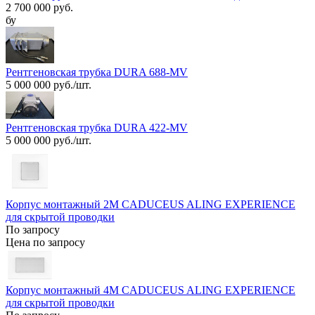
2 700 000 руб.
бу
Рентгеновская трубка DURA 688-MV
5 000 000 руб./шт.
Рентгеновская трубка DURA 422-MV
5 000 000 руб./шт.
Корпус монтажный 2М CADUCEUS ALING EXPERIENCE
для скрытой проводки
По запросу
Цена по запросу
Корпус монтажный 4М CADUCEUS ALING EXPERIENCE
для скрытой проводки