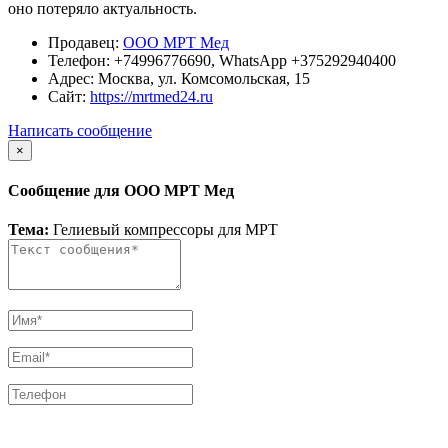
оно потеряло актуальность.
Продавец:
ООО МРТ Мед
Телефон:
+74996776690, WhatsApp +375292940400
Адрес:
Москва, ул. Комсомольская, 15
Сайт:
https://mrtmed24.ru
Написать сообщение
×
Сообщение для ООО МРТ Мед
Тема:
Гелиевый компрессоры для МРТ