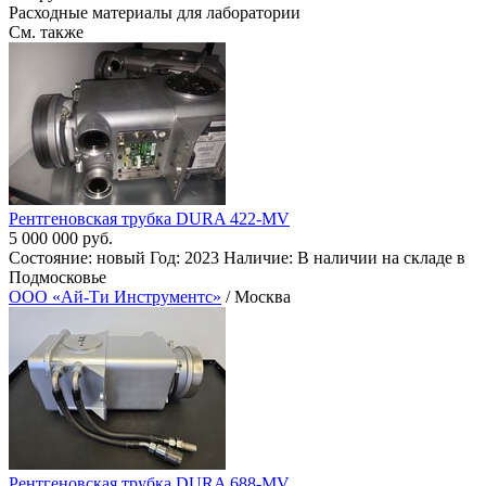
Расходные материалы для лаборатории
См. также
Рентгеновская трубка DURA 422-MV
5 000 000 руб.
Состояние: новый Год: 2023 Наличие: В наличии на складе в
Подмосковье
ООО «Ай-Ти Инструментс»
/ Москва
Рентгеновская трубка DURA 688-MV