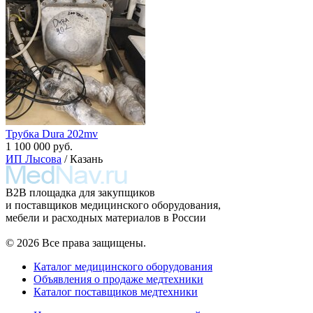
Трубка Dura 202mv
1 100 000 руб.
ИП Лысова
/ Казань
B2B площадка для закупщиков
и поставщиков медицинского оборудования,
мебели и расходных материалов в России
© 2026 Все права защищены.
Каталог медицинского оборудования
Объявления о продаже медтехники
Каталог поставщиков медтехники