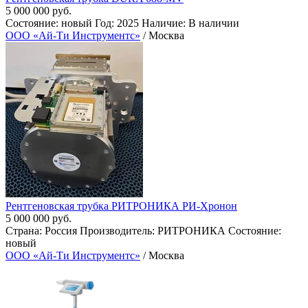
5 000 000 руб.
Состояние: новый Год: 2025 Наличие: В наличии
ООО «Ай-Ти Инструментс»
/ Москва
Рентгеновская трубка РИТРОНИКА РИ-Хронон
5 000 000 руб.
Страна: Россия Производитель: РИТРОНИКА Состояние:
новый
ООО «Ай-Ти Инструментс»
/ Москва