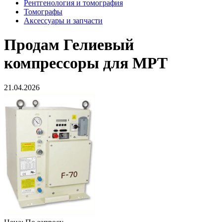
Рентгенология и томография
Томографы
Аксессуары и запчасти
Продам
Гелиевый
компрессоры для МРТ
21.04.2026