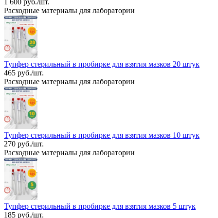
1 600 руб./шт.
Расходные материалы для лаборатории
Тупфер стерильный в пробирке для взятия мазков 20 штук
465 руб./шт.
Расходные материалы для лаборатории
Тупфер стерильный в пробирке для взятия мазков 10 штук
270 руб./шт.
Расходные материалы для лаборатории
Тупфер стерильный в пробирке для взятия мазков 5 штук
185 руб./шт.