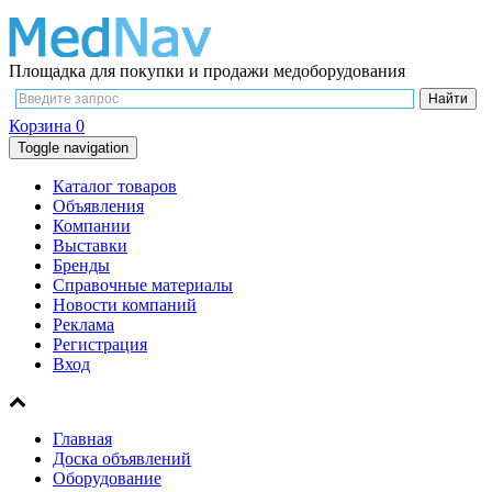
Площадка для покупки и продажи медоборудования
Корзина
0
Toggle navigation
Каталог товаров
Объявления
Компании
Выставки
Бренды
Справочные материалы
Новости компаний
Реклама
Регистрация
Вход
Главная
Доска объявлений
Оборудование