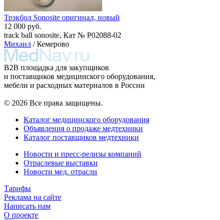
Трэкбол Sonosite оригинал, новый
12 000 руб.
track ball sonosite, Кат № P02088-02
Михаил
/ Кемерово
B2B площадка для закупщиков
и поставщиков медицинского оборудования,
мебели и расходных материалов в России
© 2026 Все права защищены.
Каталог медицинского оборудования
Объявления о продаже медтехники
Каталог поставщиков медтехники
Новости и пресс-релизы компаний
Отраслевые выставки
Новости мед. отрасли
Тарифы
Реклама на сайте
Написать нам
О проекте