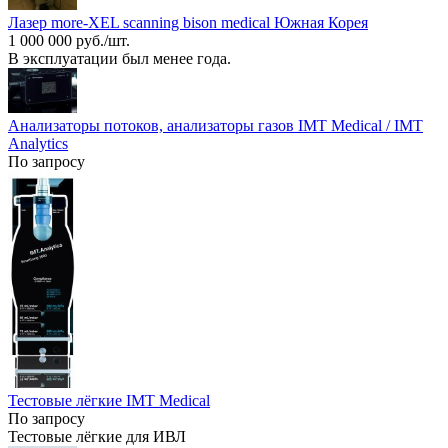
Лазер more-XEL scanning bison medical Южная Корея
1 000 000 руб./шт.
В эксплуатации был менее года.
Анализаторы потоков, анализаторы газов IMT Medical / IMT
Analytics
По запросу
Тестовые лёгкие IMT Medical
По запросу
Тестовые лёгкие для ИВЛ