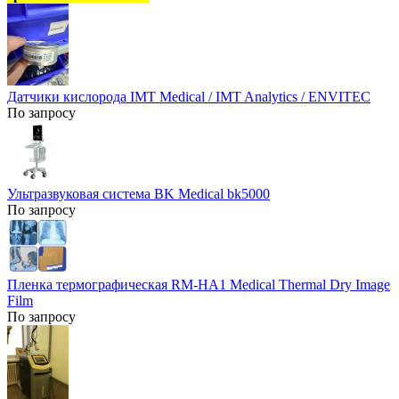
Датчики кислорода IMT Medical / IMT Analytics / ENVITEC
По запросу
Ультразвуковая система BK Medical bk5000
По запросу
Пленка термографическая RM-HA1 Medical Thermal Dry Image
Film
По запросу