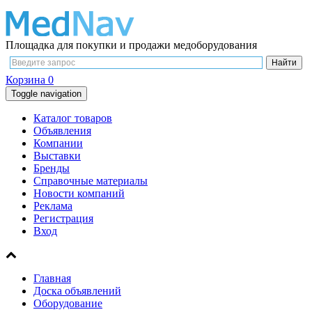
Площадка для покупки и продажи медоборудования
Корзина
0
Toggle navigation
Каталог товаров
Объявления
Компании
Выставки
Бренды
Справочные материалы
Новости компаний
Реклама
Регистрация
Вход
Главная
Доска объявлений
Оборудование