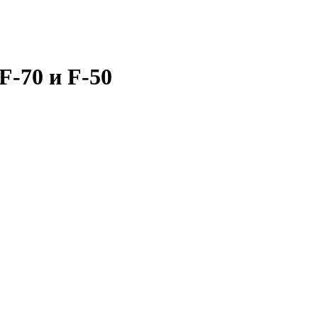
-70 и F-50