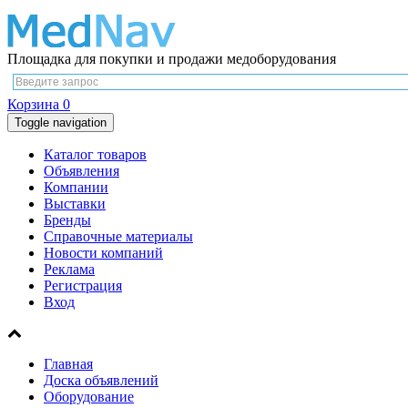
Площадка для покупки и продажи медоборудования
Корзина
0
Toggle navigation
Каталог товаров
Объявления
Компании
Выставки
Бренды
Справочные материалы
Новости компаний
Реклама
Регистрация
Вход
Главная
Доска объявлений
Оборудование