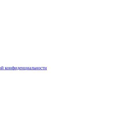
ой конфиденциальности