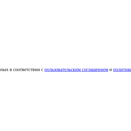
ных в соответствии с
пользовательским соглашением
и
политик