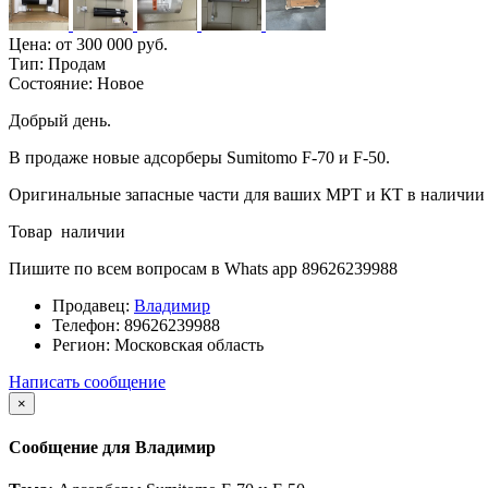
Цена:
от 300 000 руб.
Тип:
Продам
Состояние:
Новое
Добрый день.
В продаже новые адсорберы Sumitomo F-70 и F-50.
Оригинальные запасные части для ваших МРТ и КТ в наличии 
Товар наличии
Пишите по всем вопросам в Whats app 89626239988
Продавец:
Владимир
Телефон:
89626239988
Регион:
Московская область
Написать сообщение
×
Сообщение для Владимир