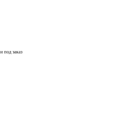
и под заказ