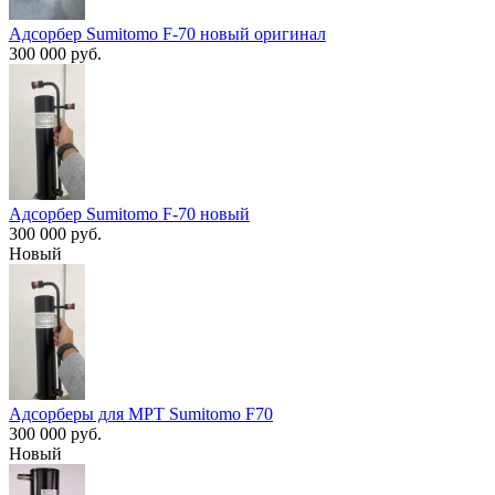
Адсорбер Sumitomo F-70 новый оригинал
300 000 руб.
Адсорбер Sumitomo F-70 новый
300 000 руб.
Новый
Адсорберы для МРТ Sumitomo F70
300 000 руб.
Новый