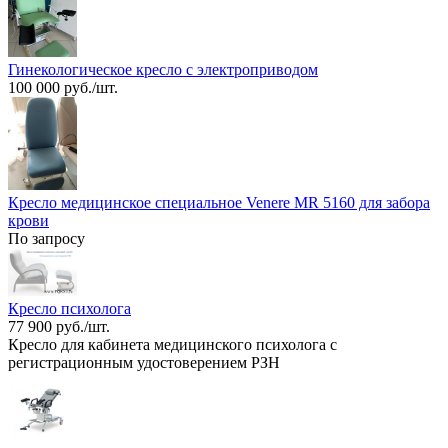
Гинекологическое кресло с электроприводом
100 000 руб./шт.
Кресло медицинское специальное Venere MR 5160 для забора
крови
По запросу
Кресло психолога
77 900 руб./шт.
Кресло для кабинета медицинского психолога с
регистрационным удостоверением РЗН