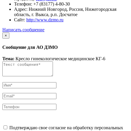
Телефон:
+7 (83177) 4-80-30
Адрес:
Нижний Новгород, Россия, Нижегородская
область, г. Выкса, р.п. Досчатое
Сайт:
http://www.dzmo.ru
Написать сообщение
×
Сообщение для АО ДЗМО
Тема:
Кресло гинекологическое медицинское КГ-6
Подтверждаю свое согласие на обработку персональных