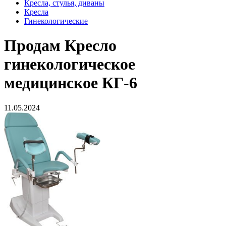
Кресла, стулья, диваны
Кресла
Гинекологические
Продам
Кресло
гинекологическое
медицинское КГ-6
11.05.2024