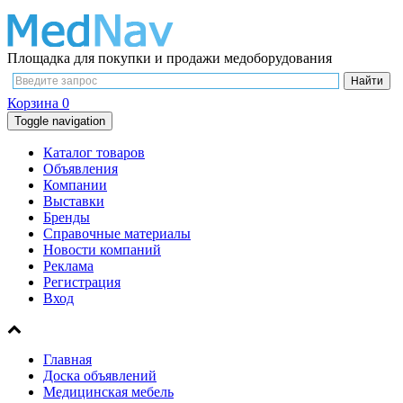
Площадка для покупки и продажи медоборудования
Корзина
0
Toggle navigation
Каталог товаров
Объявления
Компании
Выставки
Бренды
Справочные материалы
Новости компаний
Реклама
Регистрация
Вход
Главная
Доска объявлений
Медицинская мебель