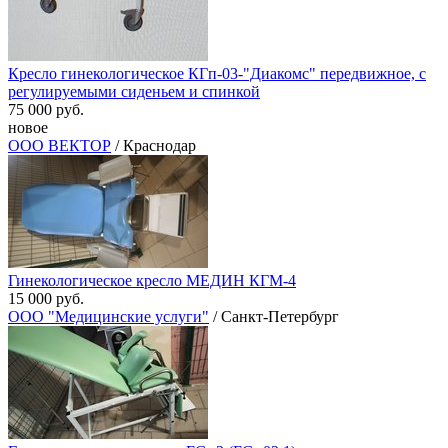
Кресло гинекологическое КГп-03-"Диакомс" передвижное, с
регулируемыми сиденьем и спинкой
75 000 руб.
новое
ООО ВЕКТОР
/ Краснодар
Гинекологическое кресло МЕДИН КГМ-4
15 000 руб.
ООО "Медицинские услуги"
/ Санкт-Петербург