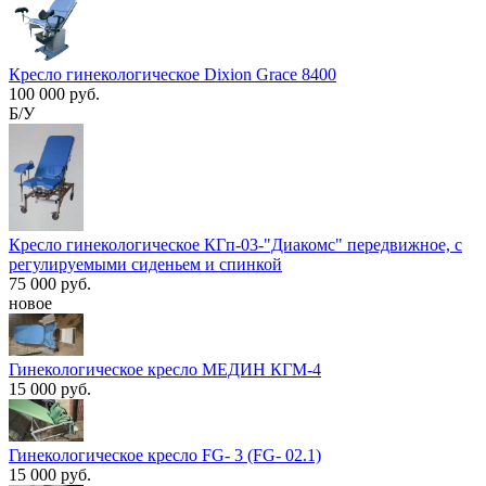
Кресло гинекологическое Dixion Grace 8400
100 000 руб.
Б/У
Кресло гинекологическое КГп-03-"Диакомс" передвижное, с
регулируемыми сиденьем и спинкой
75 000 руб.
новое
Гинекологическое кресло МЕДИН КГМ-4
15 000 руб.
Гинекологическое кресло FG- 3 (FG- 02.1)
15 000 руб.